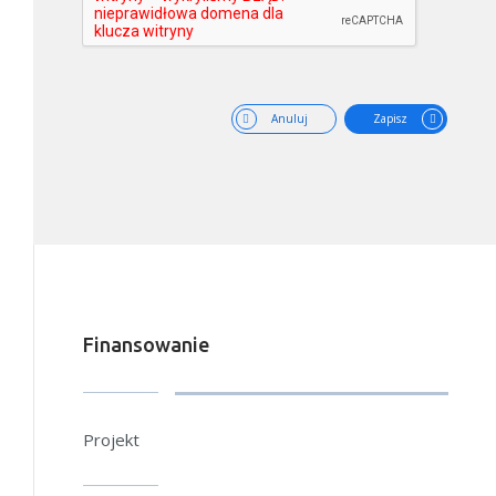
Anuluj
Zapisz
Finansowanie
Projekt