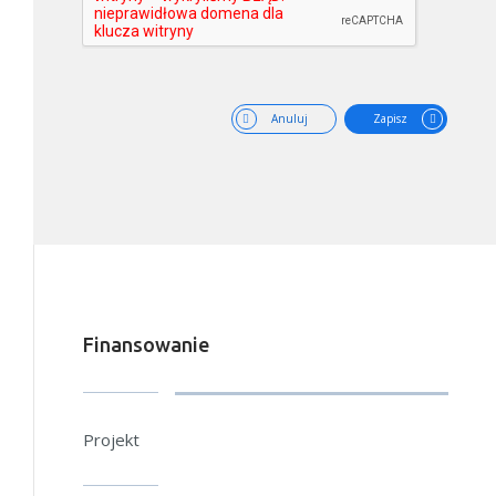
Anuluj
Zapisz
Finansowanie
Projekt