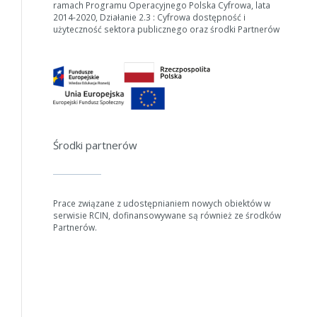
ramach Programu Operacyjnego Polska Cyfrowa, lata
2014-2020, Działanie 2.3 : Cyfrowa dostępność i
użyteczność sektora publicznego oraz środki Partnerów
Środki partnerów
Prace związane z udostępnianiem nowych obiektów w
serwisie RCIN, dofinansowywane są również ze środków
Partnerów.