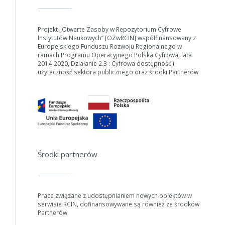
Projekt „Otwarte Zasoby w Repozytorium Cyfrowe
Instytutów Naukowych” [OZwRCIN] współfinansowany z
Europejskiego Funduszu Rozwoju Regionalnego w
ramach Programu Operacyjnego Polska Cyfrowa, lata
2014-2020, Działanie 2.3 : Cyfrowa dostępność i
użyteczność sektora publicznego oraz środki Partnerów
Środki partnerów
Prace związane z udostępnianiem nowych obiektów w
serwisie RCIN, dofinansowywane są również ze środków
Partnerów.