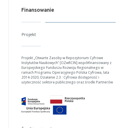
Anuluj
Finansowanie
Projekt
Projekt „Otwarte Zasoby w Repozytorium Cyfrowe
Instytutów Naukowych” [OZwRCIN] współfinansowany z
Europejskiego Funduszu Rozwoju Regionalnego w
ramach Programu Operacyjnego Polska Cyfrowa, lata
2014-2020, Działanie 2.3 : Cyfrowa dostępność i
użyteczność sektora publicznego oraz środki Partnerów