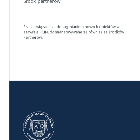
Środki partnerów
Prace związane z udostępnianiem nowych obiektów w
serwisie RCIN, dofinansowywane są również ze środków
Partnerów.