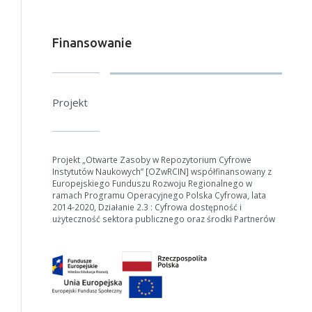
Finansowanie
Projekt
Projekt „Otwarte Zasoby w Repozytorium Cyfrowe
Instytutów Naukowych” [OZwRCIN] współfinansowany z
Europejskiego Funduszu Rozwoju Regionalnego w
ramach Programu Operacyjnego Polska Cyfrowa, lata
2014-2020, Działanie 2.3 : Cyfrowa dostępność i
użyteczność sektora publicznego oraz środki Partnerów