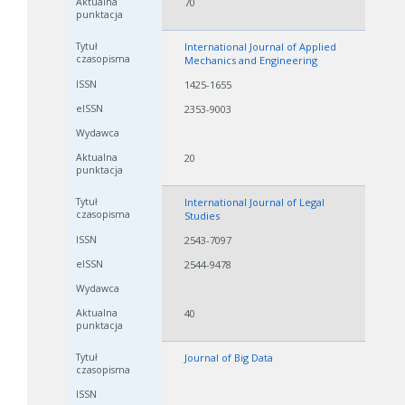
70
International Journal of Applied
Mechanics and Engineering
1425-1655
2353-9003
20
International Journal of Legal
Studies
2543-7097
2544-9478
40
Journal of Big Data