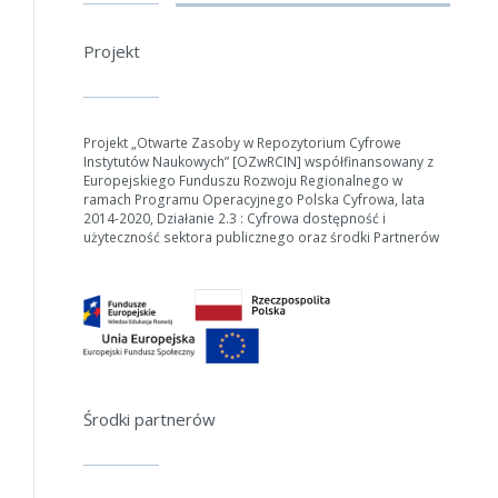
Projekt
Projekt „Otwarte Zasoby w Repozytorium Cyfrowe
Instytutów Naukowych” [OZwRCIN] współfinansowany z
Europejskiego Funduszu Rozwoju Regionalnego w
ramach Programu Operacyjnego Polska Cyfrowa, lata
2014-2020, Działanie 2.3 : Cyfrowa dostępność i
użyteczność sektora publicznego oraz środki Partnerów
Środki partnerów