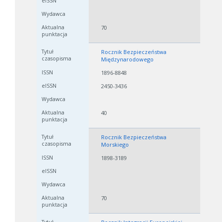
70
Rocznik Bezpieczeństwa
Międzynarodowego
1896-8848
2450-3436
40
Rocznik Bezpieczeństwa
Morskiego
1898-3189
70