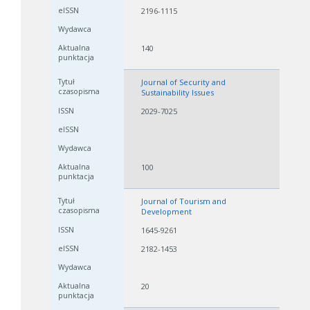
2196-1115
140
Journal of Security and
Sustainability Issues
2029-7025
100
Journal of Tourism and
Development
1645-9261
2182-1453
20