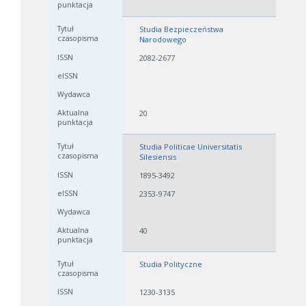
Studia Bezpieczeństwa
Narodowego
2082-2677
20
Studia Politicae Universitatis
Silesiensis
1895-3492
2353-9747
40
Studia Polityczne
1230-3135