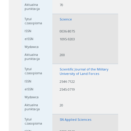
70
Science
0036-8075
1095-9203
200
Scientific Journal of the Military
University of Land Forces
2544-7122
2545-0719
20
SN Applied Sciences