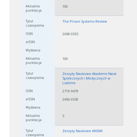
100
The Prison Systems Review
2658-0535
100
Zeszyty Naukowe Akademii Nauk
Społecznych i Medycznych w
Lublinie
2719-9479
2450-0550
5
Zeszyty Naukowe ANSiM