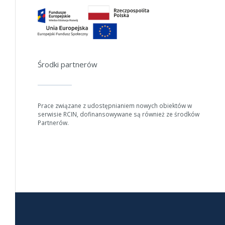
Środki partnerów
Prace związane z udostępnianiem nowych obiektów w
serwisie RCIN, dofinansowywane są również ze środków
Partnerów.