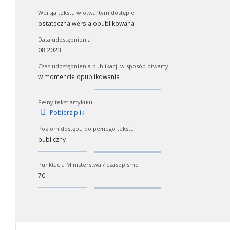
Wersja tekstu w otwartym dostępie
ostateczna wersja opublikowana
Data udostępnienia
08.2023
Czas udostępnienia publikacji w sposób otwarty
w momencie opublikowania
Pełny tekst artykułu
Pobierz plik
Poziom dostępu do pełnego tekstu
publiczny
Punktacja Ministerstwa / czasopismo
70