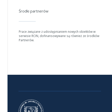
Anuluj
Środki partnerów
Prace związane z udostępnianiem nowych obiektów w
serwisie RCIN, dofinansowywane są również ze środków
Partnerów.