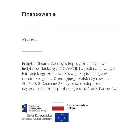
Finansowanie
Projekt
Projekt „Otwarte Zasoby w Repozytorium Cyfrowe
Instytutów Naukowych” [OZwRCIN] współfinansowany z
Europejskiego Funduszu Rozwoju Regionalnego w
ramach Programu Operacyjnego Polska Cyfrowa, lata
2014-2020, Działanie 2.3 : Cyfrowa dostępność i
użyteczność sektora publicznego oraz środki Partnerów