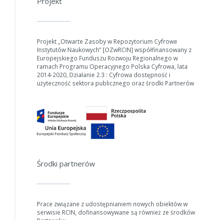
Projekt
Projekt „Otwarte Zasoby w Repozytorium Cyfrowe
Instytutów Naukowych” [OZwRCIN] współfinansowany z
Europejskiego Funduszu Rozwoju Regionalnego w
ramach Programu Operacyjnego Polska Cyfrowa, lata
2014-2020, Działanie 2.3 : Cyfrowa dostępność i
użyteczność sektora publicznego oraz środki Partnerów
Środki partnerów
Prace związane z udostępnianiem nowych obiektów w
serwisie RCIN, dofinansowywane są również ze środków